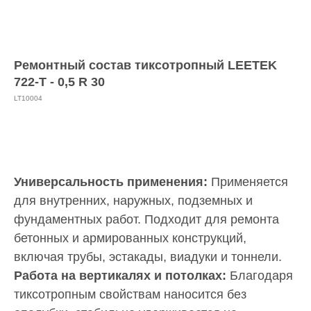
Ремонтный состав тиксотропный LEETEK
722-Т - 0,5 R 30
LT10004
Получить КП
Универсальность применения:
Применяется
для внутренних, наружных, подземных и
фундаментных работ. Подходит для ремонта
бетонных и армированных конструкций,
включая трубы, эстакады, виадуки и тоннели.
Работа на вертикалях и потолках:
Благодаря
тиксотропным свойствам наносится без