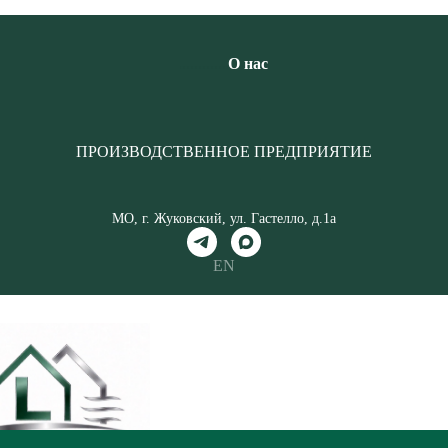
............
О нас
ПРОИЗВОДСТВЕННОЕ ПРЕДПРИЯТИЕ
МО, г. Жуковский, ул. Гастелло, д.1а
EN