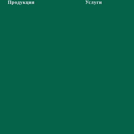
Продукция
Услуги