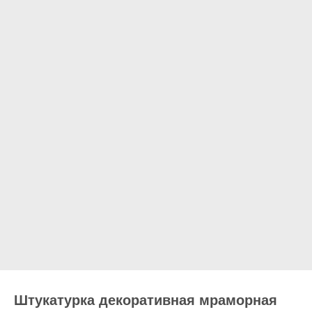
Штукатурка декоративная мраморная