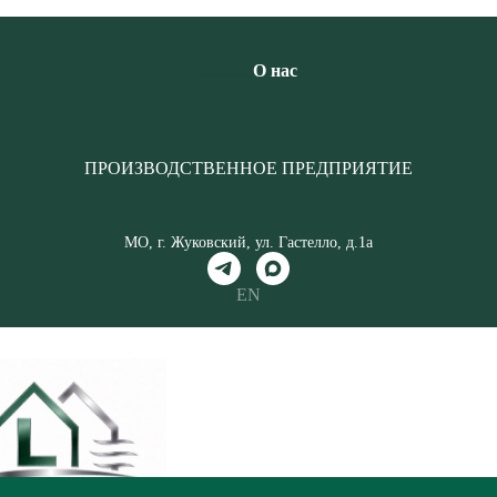
............
О нас
ПРОИЗВОДСТВЕННОЕ ПРЕДПРИЯТИЕ
МО, г. Жуковский, ул. Гастелло, д.1а
EN