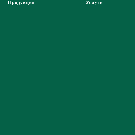
Продукция
Услуги