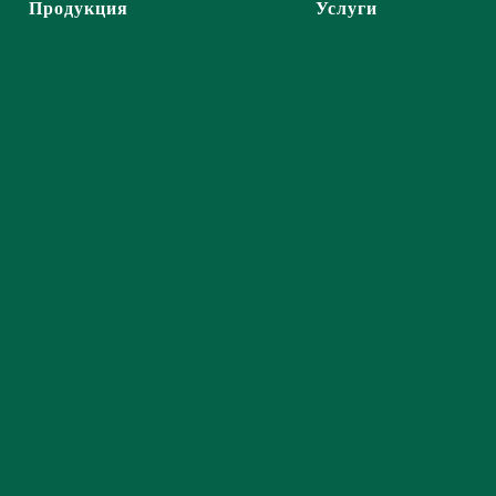
Продукция
Услуги