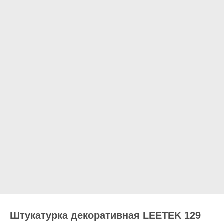
Штукатурка декоративная LEETEK 129