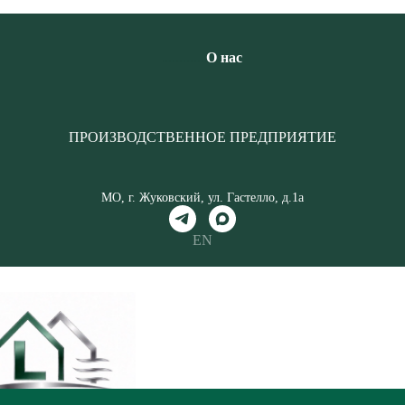
............
О нас
ПРОИЗВОДСТВЕННОЕ ПРЕДПРИЯТИЕ
МО, г. Жуковский, ул. Гастелло, д.1а
EN