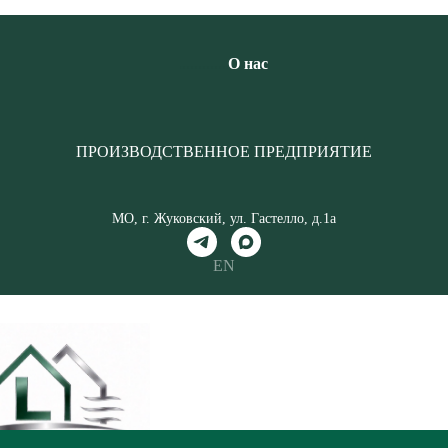
............
О нас
ПРОИЗВОДСТВЕННОЕ ПРЕДПРИЯТИЕ
МО, г. Жуковский, ул. Гастелло, д.1а
EN