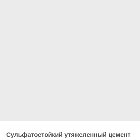
Сульфатостойкий утяжеленный цемент