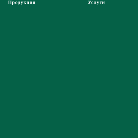
Продукция
Услуги