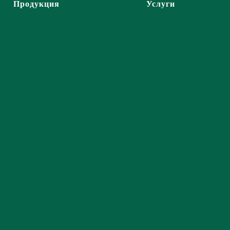
Продукция
Услуги