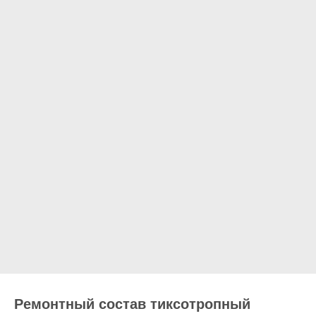
Ремонтный состав тиксотропный