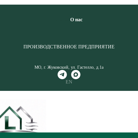
............
О нас
ПРОИЗВОДСТВЕННОЕ ПРЕДПРИЯТИЕ
МО, г. Жуковский, ул. Гастелло, д.1а
EN