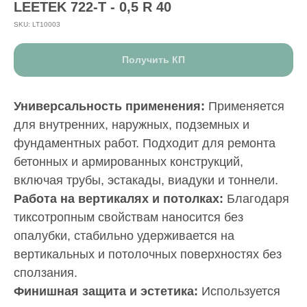
LEETEK 722-Т - 0,5 R 40
SKU:
LT10003
Получить КП
Универсальность применения:
Применяется
для внутренних, наружных, подземных и
фундаментных работ. Подходит для ремонта
бетонных и армированных конструкций,
включая трубы, эстакады, виадуки и тоннели.
Работа на вертикалях и потолках:
Благодаря
тиксотропным свойствам наносится без
опалубки, стабильно удерживается на
вертикальных и потолочных поверхностях без
сползания.
Финишная защита и эстетика:
Используется